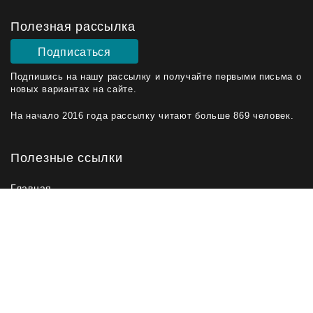
Полезная рассылка
Подписаться
Подпишись на нашу рассылку и получайте первыми письма о
новых вариантах на сайте.
На начало 2016 года рассылку читают больше 869 человек.
Полезные ссылки
Главная
Срочная продажа
Новые варианты
Мы в соц. сетях