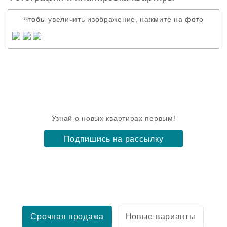
Чтобы увеличить изображение, нажмите на фото
Узнай о новых квартирах первым!
Подпишись на рассылку
Срочная продажа
Новые варианты