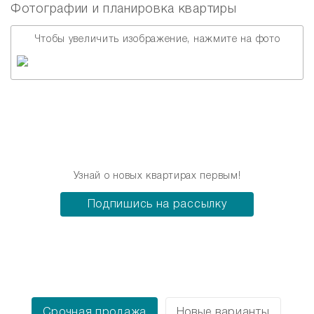
Фотографии и планировка квартиры
Чтобы увеличить изображение, нажмите на фото
Узнай о новых квартирах первым!
Подпишись на рассылку
Срочная продажа
Новые варианты