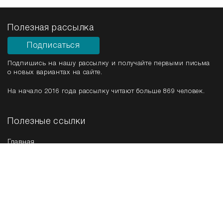
Полезная рассылка
Подписаться
Подпишись на нашу рассылку и получайте первыми письма
о новых вариантах на сайте.
На начало 2016 года рассылку читают больше 869 человек.
Полезные ссылки
Главная
Срочная продажа
Новые варианты
Мы в соц. сетях