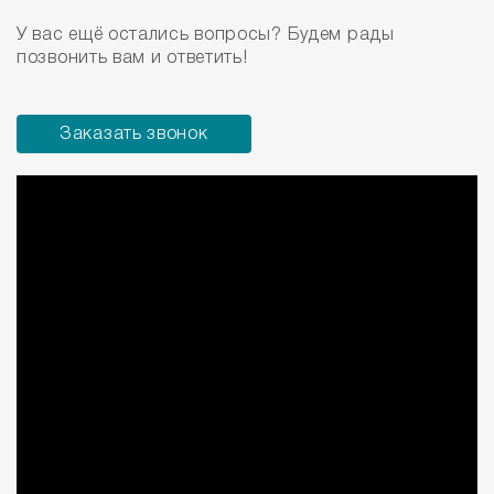
У вас ещё остались вопросы? Будем рады
позвонить вам и ответить!
Заказать звонок