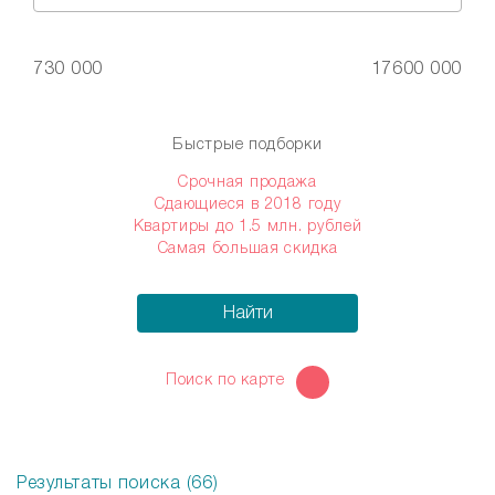
730 000
17600 000
Быстрые подборки
Срочная продажа
Сдающиеся в 2018 году
Квартиры до 1.5 млн. рублей
Самая большая скидка
Найти
Поиск по карте
Результаты поиска (66)