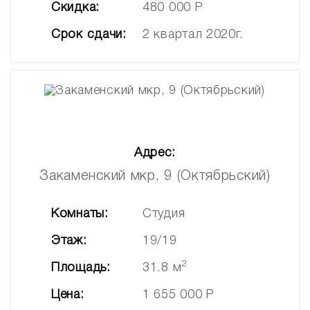
Скидка:
480 000 Р
Срок сдачи:
2 квартал 2020г.
Адрес:
Закаменский мкр, 9 (Октябрьский)
Комнаты:
Студия
Этаж:
19/19
2
Площадь:
31.8 м
Цена:
1 655 000 Р