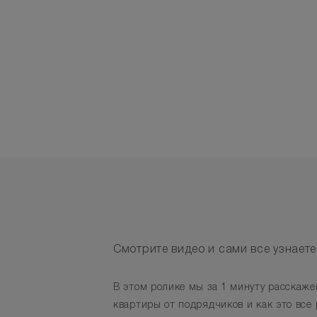
Смотрите видео и сами все узнаете
В этом ролике мы за 1 минуту расскажем
квартиры от подрядчиков и как это все 