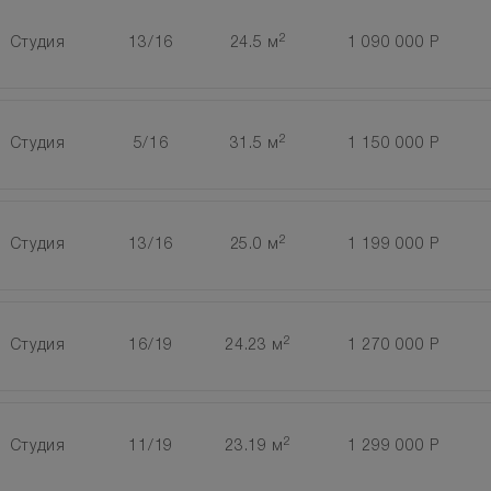
2
Студия
13/16
24.5 м
1 090 000 Р
2
Студия
5/16
31.5 м
1 150 000 Р
2
Студия
13/16
25.0 м
1 199 000 Р
2
Студия
16/19
24.23 м
1 270 000 Р
2
Студия
11/19
23.19 м
1 299 000 Р