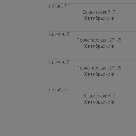
Закаменский, 7
(Октябрьский)
Пролетарская, 271/5
(Октябрьский)
Пролетарская, 271/5
(Октябрьский)
Закаменский, 7
(Октябрьский)