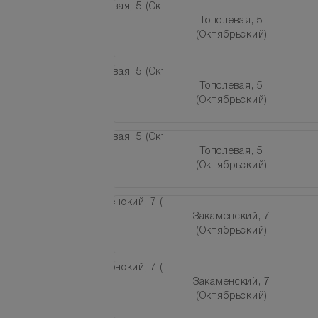
Тополевая, 5
(Октябрьский)
Тополевая, 5
(Октябрьский)
Тополевая, 5
(Октябрьский)
Закаменский, 7
(Октябрьский)
Закаменский, 7
(Октябрьский)