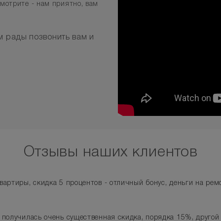
мотрите - нам приятно, вам
м рады позвонить вам и
Отзывы наших клиентов
артиры, скидка 5 процентов - отличный бонус, деньги на ремо
 получилась очень существенная скидка, порядка 15%, другой