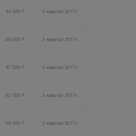
44 000 Р
2 квартал 2017г.
36 000 Р
2 квартал 2017г.
47 000 Р
2 квартал 2017г.
52 000 Р
3 квартал 2017г.
56 000 Р
3 квартал 2017г.