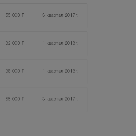
55 000 Р
3 квартал 2017г.
32 000 Р
1 квартал 2018г.
38 000 Р
1 квартал 2018г.
55 000 Р
3 квартал 2017г.