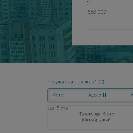
650 000
Результаты поиска (100)
Фото
Адрес
Тополевая, 5 стр
(Октябрьский)