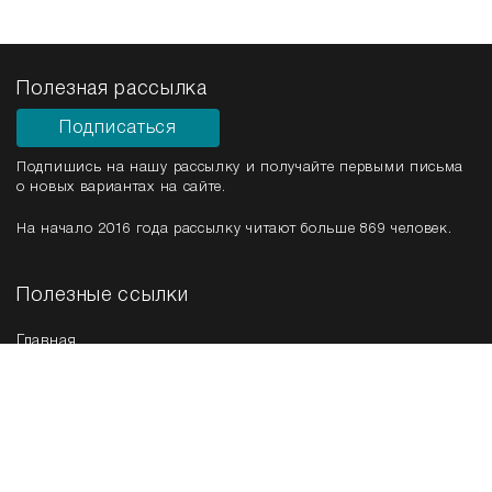
Полезная рассылка
Подписаться
Подпишись на нашу рассылку и получайте первыми письма
о новых вариантах на сайте.
На начало 2016 года рассылку читают больше 869 человек.
Полезные ссылки
Главная
Срочная продажа
Новые варианты
Мы в соц. сетях