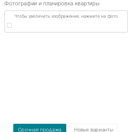
Фотографии и планировка квартиры
Чтобы увеличить изображение, нажмите на фото
Срочная продажа
Новые варианты