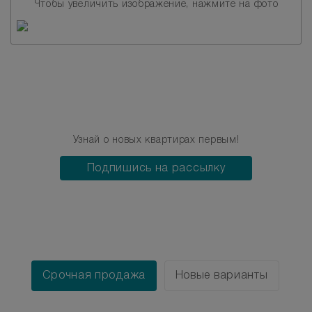
Чтобы увеличить изображение, нажмите на фото
Узнай о новых квартирах первым!
Подпишись на рассылку
Срочная продажа
Новые варианты