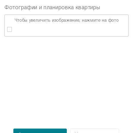
Фотографии и планировка квартиры
Чтобы увеличить изображение, нажмите на фото