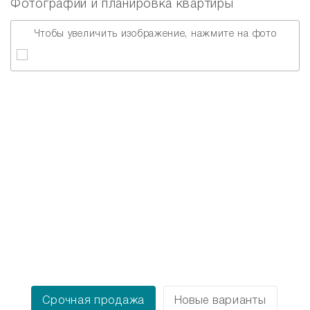
Фотографии и планировка квартиры
Чтобы увеличить изображение, нажмите на фото
Срочная продажа
Новые варианты