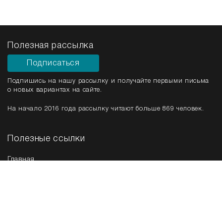
Полезная рассылка
Подписаться
Подпишись на нашу рассылку и получайте первыми письма
о новых вариантах на сайте.
На начало 2016 года рассылку читают больше 869 человек.
Полезные ссылки
Главная
Срочная продажа
Новые варианты
Мы в соц. сетях