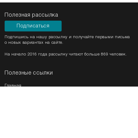
Полезная рассылка
Подписаться
Подпишись на нашу рассылку и получайте первыми письма
о новых вариантах на сайте.
На начало 2016 года рассылку читают больше 869 человек.
Полезные ссылки
Главная
Срочная продажа
Новые варианты
Мы в соц. сетях