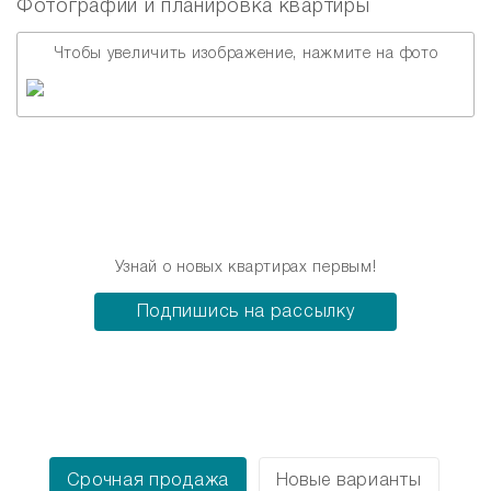
Фотографии и планировка квартиры
Чтобы увеличить изображение, нажмите на фото
Узнай о новых квартирах первым!
Подпишись на рассылку
Срочная продажа
Новые варианты