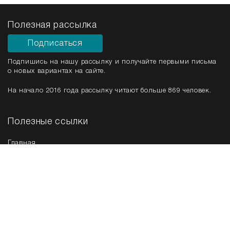
Полезная рассылка
Подписаться
Подпишись на нашу рассылку и получайте первыми письма
о новых вариантах на сайте.
На начало 2016 года рассылку читают больше 869 человек.
Полезные ссылки
Главная
Срочная продажа
Новые варианты
Мы в соц. сетях