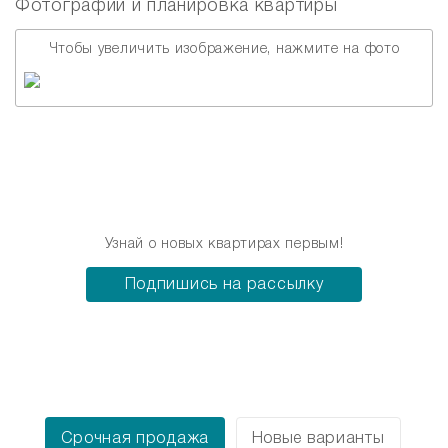
Фотографии и планировка квартиры
Чтобы увеличить изображение, нажмите на фото
Узнай о новых квартирах первым!
Подпишись на рассылку
Срочная продажа
Новые варианты