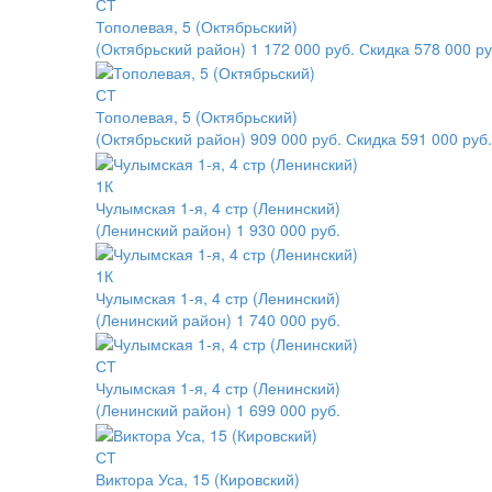
СТ
Тополевая, 5 (Октябрьский)
(Октябрьский район)
1 172 000 руб.
Скидка 578 000 ру
СТ
Тополевая, 5 (Октябрьский)
(Октябрьский район)
909 000 руб.
Скидка 591 000 руб.
1К
Чулымская 1-я, 4 стр (Ленинский)
(Ленинский район)
1 930 000 руб.
1К
Чулымская 1-я, 4 стр (Ленинский)
(Ленинский район)
1 740 000 руб.
СТ
Чулымская 1-я, 4 стр (Ленинский)
(Ленинский район)
1 699 000 руб.
СТ
Виктора Уса, 15 (Кировский)