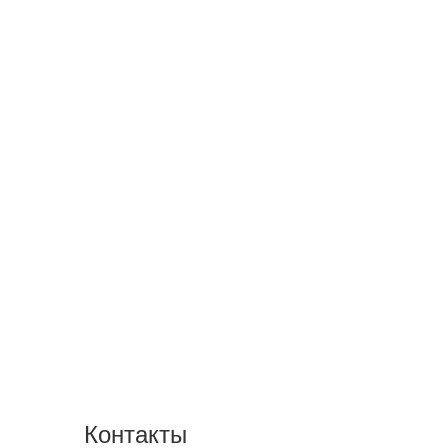
Контакты