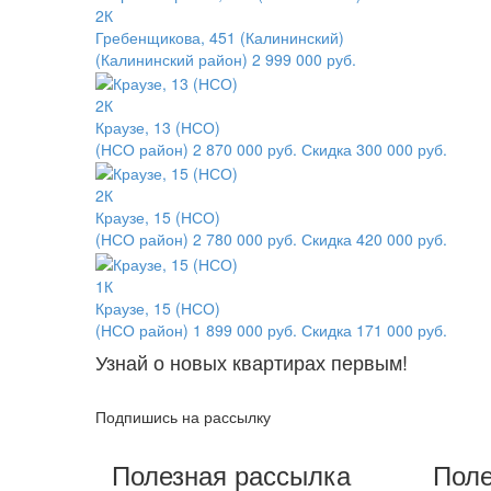
2К
Гребенщикова, 451 (Калининский)
(Калининский район)
2 999 000 руб.
2К
Краузе, 13 (НСО)
(НСО район)
2 870 000 руб.
Скидка 300 000 руб.
2К
Краузе, 15 (НСО)
(НСО район)
2 780 000 руб.
Скидка 420 000 руб.
1К
Краузе, 15 (НСО)
(НСО район)
1 899 000 руб.
Скидка 171 000 руб.
Узнай о новых квартирах первым!
Подпишись на рассылку
Полезная рассылка
Поле