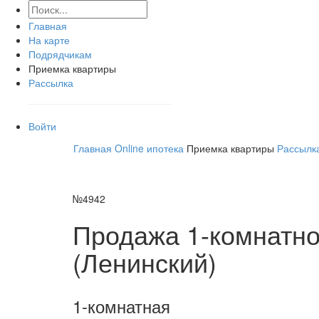
Главная
На карте
Подрядчикам
Приемка квартиры
Рассылка
Войти
Главная
Online ипотека
Приемка квартиры
Рассылк
№4942
Продажа 1-комнатно
(Ленинский)
1-комнатная