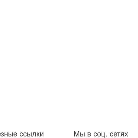
зные ссылки
Мы в соц. сетях