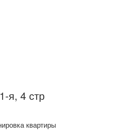
-я, 4 стр
нировка квартиры