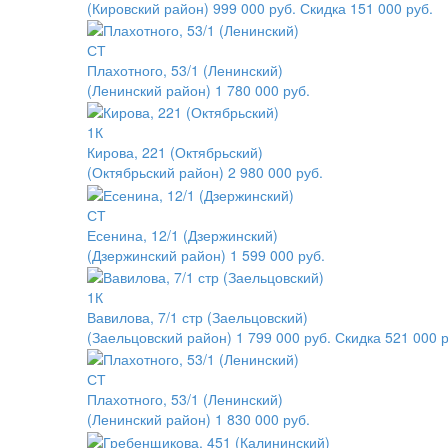
(Кировский район)
999 000 руб.
Скидка 151 000 руб.
СТ
Плахотного, 53/1 (Ленинский)
(Ленинский район)
1 780 000 руб.
1К
Кирова, 221 (Октябрьский)
(Октябрьский район)
2 980 000 руб.
СТ
Есенина, 12/1 (Дзержинский)
(Дзержинский район)
1 599 000 руб.
1К
Вавилова, 7/1 стр (Заельцовский)
(Заельцовский район)
1 799 000 руб.
Скидка 521 000 р
СТ
Плахотного, 53/1 (Ленинский)
(Ленинский район)
1 830 000 руб.