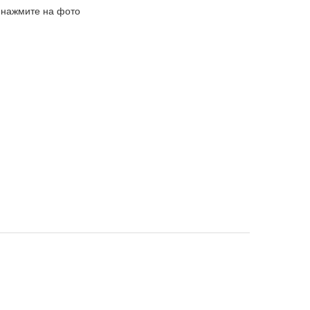
 нажмите на фото