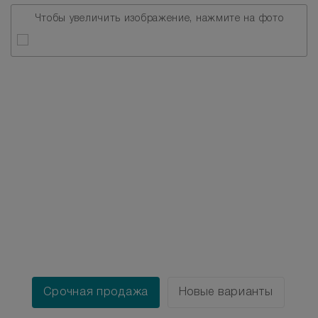
Чтобы увеличить изображение, нажмите на фото
Срочная продажа
Новые варианты