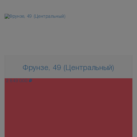
Фрунзе, 49 (Центральный)
2 849 000