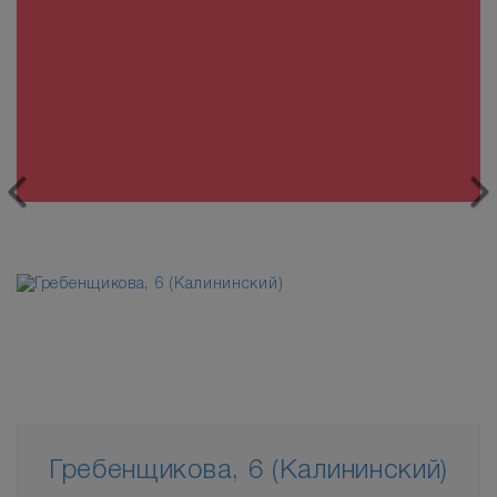
Гребенщикова, 6 (Калининский)