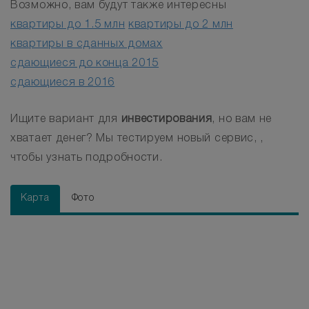
Возможно, вам будут также интересны
квартиры до 1.5 млн
квартиры до 2 млн
квартиры в сданных домах
сдающиеся до конца 2015
сдающиеся в 2016
Ищите вариант для
инвестирования
, но вам не
хватает денег? Мы тестируем новый сервис, ,
чтобы узнать подробности.
Карта
Фото