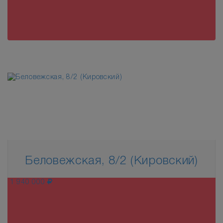
Беловежская, 8/2 (Кировский)
1 940 000