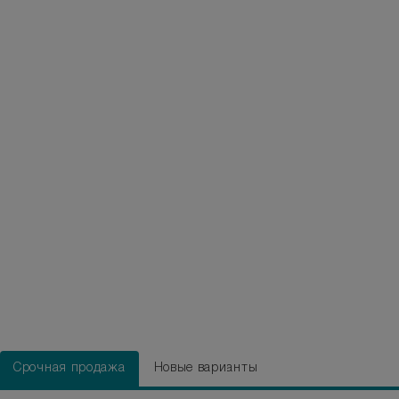
Срочная продажа
Новые варианты