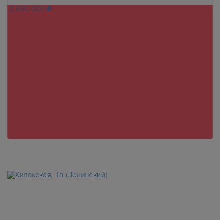
2 890 000