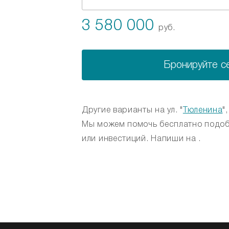
3 580 000
руб.
Бронируйте с
Другие варианты на ул. "
Тюленина
"
Мы можем помочь бесплатно подоб
или инвестиций. Напиши на .