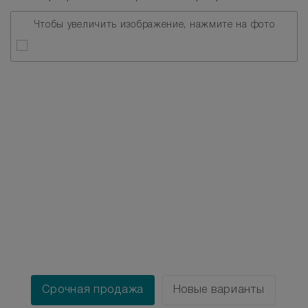
Чтобы увеличить изображение, нажмите на фото
Срочная продажа
Новые варианты