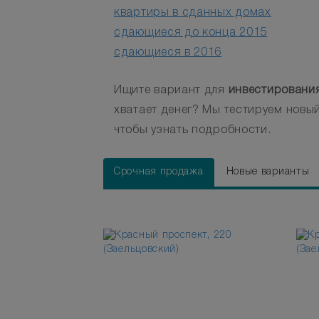
квартиры в сданных домах
сдающиеся до конца 2015
сдающиеся в 2016
Ищите вариант для
инвестировани
хватает денег? Мы тестируем новый
чтобы узнать подробности.
Срочная продажа
Новые варианты