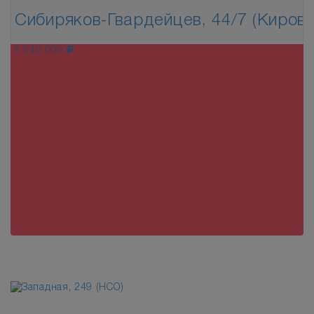
Сибиряков-Гвардейцев, 44/7 (Кировс
3 540 000