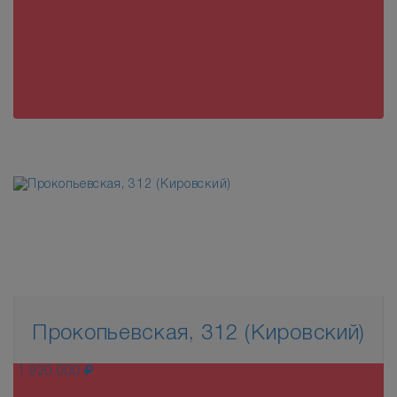
Прокопьевская, 312 (Кировский)
1 920 000