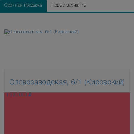
Срочная продажа
Новые варианты
Оловозаводская, 6/1 (Кировский)
1 320 000