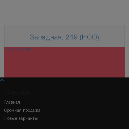
Западная, 249 (НСО)
2 842 000
Ссылки
Главная
Срочная продажа
Новые варианты