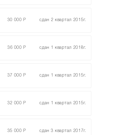
30 000 Р
сдан 2 квартал 2015г.
36 000 Р
сдан 1 квартал 2018г.
37 000 Р
сдан 1 квартал 2015г.
32 000 Р
сдан 1 квартал 2015г.
35 000 Р
сдан 3 квартал 2017г.