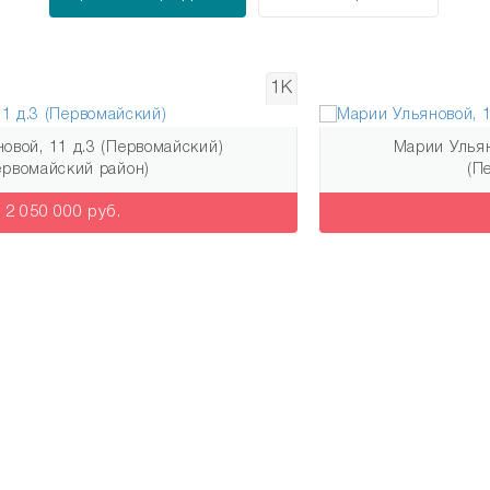
1К
Марии Ульяновой, 11 д.3 (Первомайский)
(Первомайский район)
1 930 000 руб.