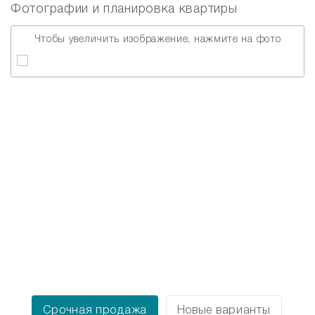
Фотографии и планировка квартиры
Чтобы увеличить изображение, нажмите на фото
Срочная продажа
Новые варианты