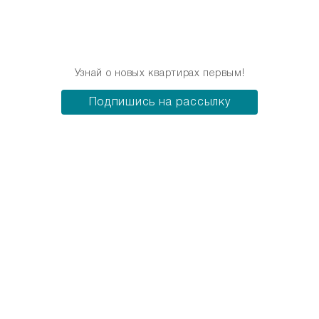
Узнай о новых квартирах первым!
Подпишись на рассылку