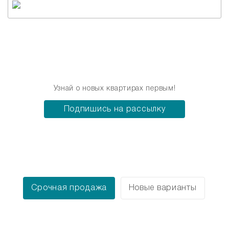
Узнай о новых квартирах первым!
Подпишись на рассылку
Срочная продажа
Новые варианты