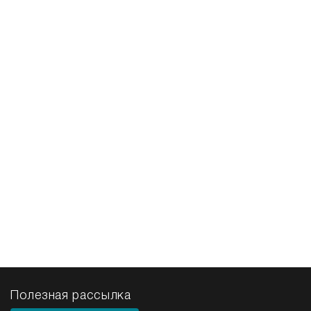
Полезная рассылка