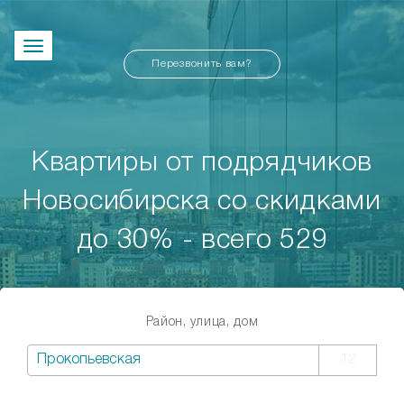
Перезвонить вам?
Квартиры от подрядчиков
Новосибирска со скидками
до 30% - всего 529
Район, улица, дом