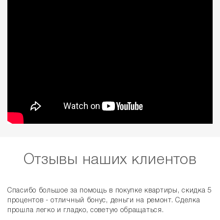
Отзывы наших клиентов
Спасибо большое за помощь в покупке квартиры, скидка 5
процентов - отличный бонус, деньги на ремонт. Сделка
прошла легко и гладко, советую обращаться.