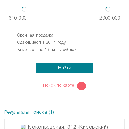
610 000
12900 000
Срочная продажа
Сдающиеся в 2017 году
Квартиры до 1.5 млн. рублей
Найти
Поиск по карте
Результаты поиска (1)