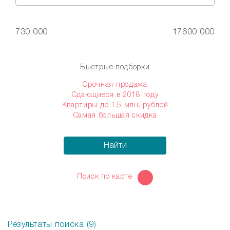
730 000
17600 000
Быстрые подборки
Срочная продажа
Сдающиеся в 2018 году
Квартиры до 1.5 млн. рублей
Самая большая скидка
Найти
Поиск по карте
Результаты поиска (9)