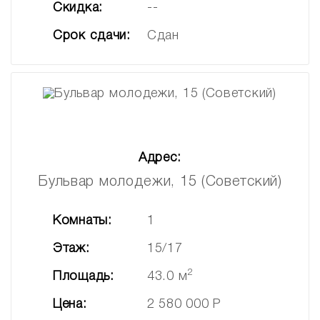
Скидка:
--
Срок сдачи:
Сдан
Адрес:
Бульвар молодежи, 15 (Советский)
Комнаты:
1
Этаж:
15/17
2
Площадь:
43.0 м
Цена:
2 580 000 Р