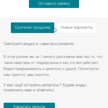
Оставьте заявку
Срочная продажа
Новые варианты
Как это работает
Смотрите видео и сами все узнаете!
В этом ролике мы за 1 минуту расскажем вам про то, что
такое квартиры от подрядчиков и как это все работает.
Видео придумывалось и делалось с душой. Посмотрите -
нам приятно, вам понятно.
У вас ещё остались вопросы? Будем рады
позвонить вам и ответить!
Заказать звонок