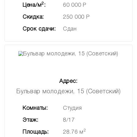
2
Цена/м
:
60 000 Р
Скидка:
250 000 Р
Срок сдачи:
Сдан
Адрес:
Бульвар молодежи, 15 (Советский)
Комнаты:
Студия
Этаж:
8/17
2
Площадь:
28.76 м