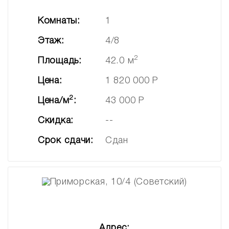
Комнаты:
1
Этаж:
4/8
2
Площадь:
42.0 м
Цена:
1 820 000 Р
2
Цена/м
:
43 000 Р
Скидка:
--
Срок сдачи:
Сдан
Адрес: