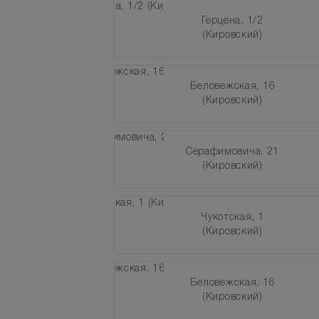
Герцена, 1/2
(Кировский)
Беловежская, 16
(Кировский)
Серафимовича, 21
(Кировский)
Чукотская, 1
(Кировский)
Беловежская, 16
(Кировский)