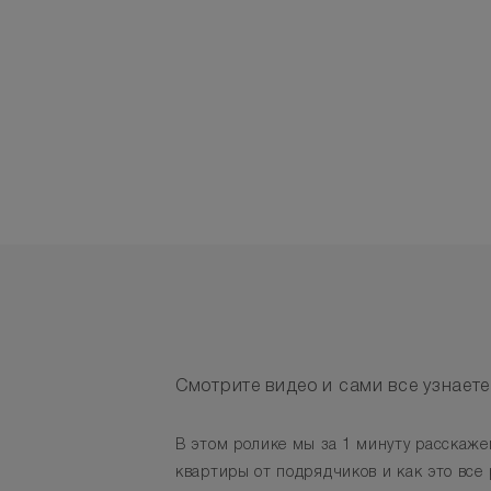
Смотрите видео и сами все узнаете
В этом ролике мы за 1 минуту расскажем
квартиры от подрядчиков и как это все 