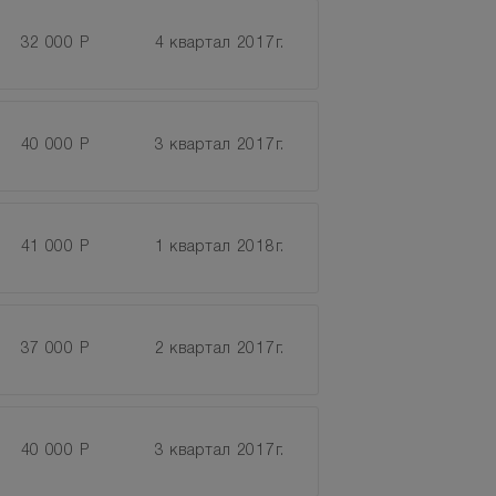
32 000 Р
4 квартал 2017г.
40 000 Р
3 квартал 2017г.
41 000 Р
1 квартал 2018г.
37 000 Р
2 квартал 2017г.
40 000 Р
3 квартал 2017г.