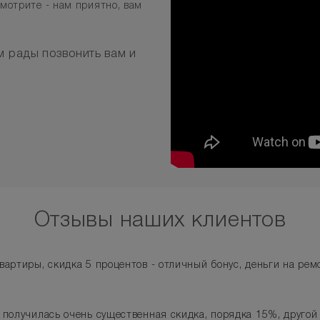
мотрите - нам приятно, вам
м рады позвонить вам и
Отзывы наших клиентов
артиры, скидка 5 процентов - отличный бонус, деньги на ремо
 получилась очень существенная скидка, порядка 15%, другой