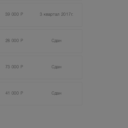
39 000 Р
3 квартал 2017г.
28 000 Р
Сдан
73 000 Р
Сдан
41 000 Р
Сдан