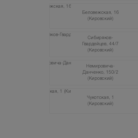
Беловежская, 16
(Кировский)
Сибиряков-
Гвардейцев, 44/7
(Кировский)
Немировича-
Данченко, 150/2
(Кировский)
Чукотская, 1
(Кировский)